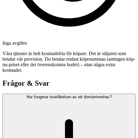
Inga avgifter
Våra tjänster är helt kostnadsfria för köpare. Det är säljaren som
betalar vår provision. Du betalar endast köpesumman (antingen köp-
nu-priset eller det överenskomna budet) – utan några extra
kostnader.
Frågor & Svar
Hur fungerar överlåtelsen av ett domäninnehav?