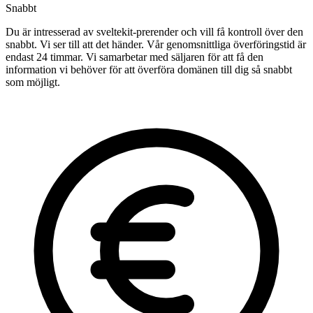
Snabbt
Du är intresserad av sveltekit-prerender och vill få kontroll över den
snabbt. Vi ser till att det händer. Vår genomsnittliga överföringstid är
endast 24 timmar. Vi samarbetar med säljaren för att få den
information vi behöver för att överföra domänen till dig så snabbt
som möjligt.