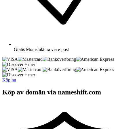
Gratis
Momsfaktura via e-post
+ mer
+ mer
Köp nu
Köp av domän via nameshift.com