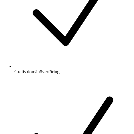
Gratis
domänöverföring