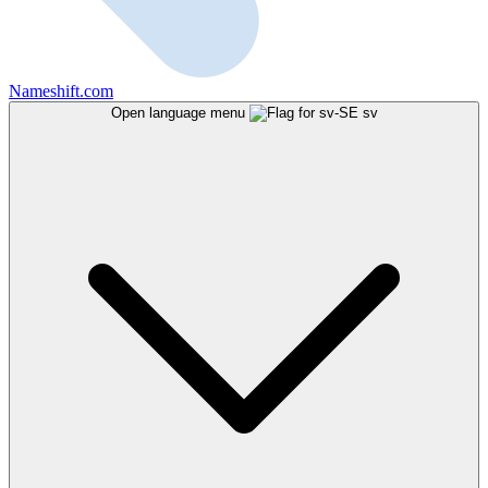
Nameshift.com
Open language menu
sv