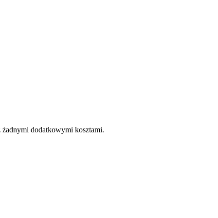
e z żadnymi dodatkowymi kosztami.