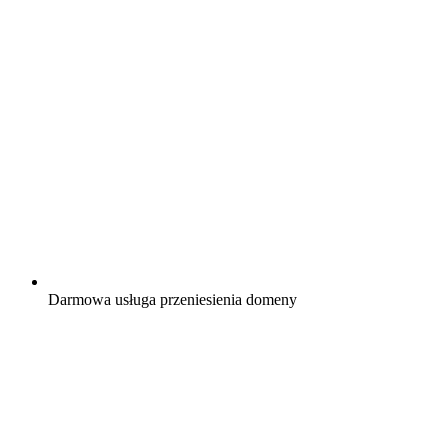
Darmowa
usługa przeniesienia domeny