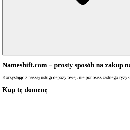
Nameshift.com – prosty sposób na zakup 
Korzystając z naszej usługi depozytowej, nie ponosisz żadnego ryzyk
Kup tę domenę