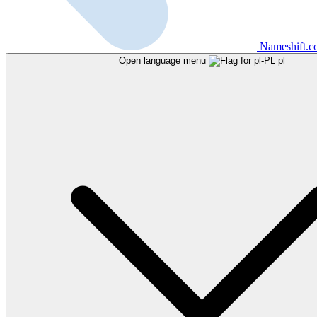
Nameshift.
Open language menu
pl